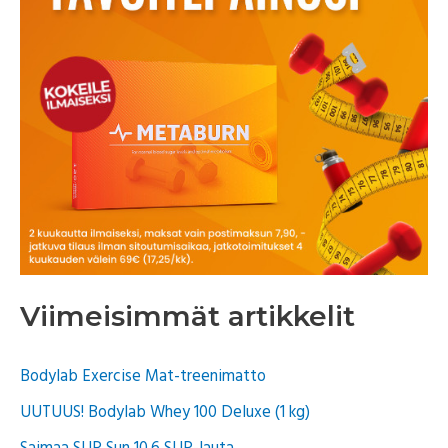
Viimeisimmät artikkelit
Bodylab Exercise Mat-treenimatto
UUTUUS! Bodylab Whey 100 Deluxe (1 kg)