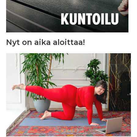
Nyt on aika aloittaa!