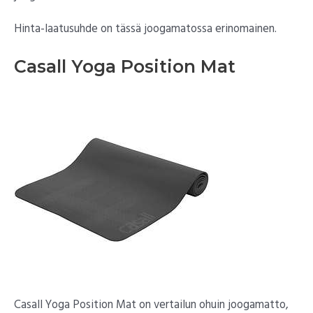
Hinta-laatusuhde on tässä joogamatossa erinomainen.
Casall Yoga Position Mat
Casall Yoga Position Mat on vertailun ohuin joogamatto,