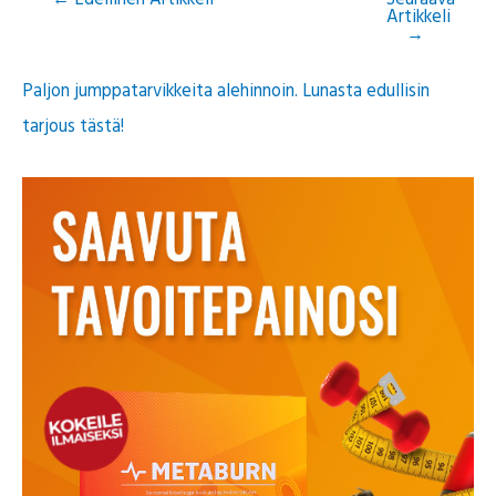
Artikkeli
→
Paljon jumppatarvikkeita alehinnoin. Lunasta edullisin
tarjous tästä!