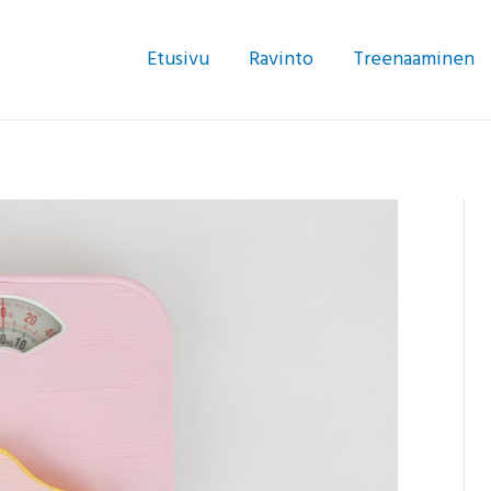
Etusivu
Ravinto
Treenaaminen