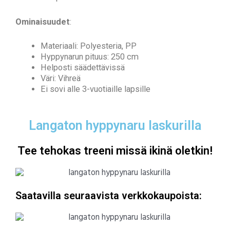
Ominaisuudet
:
Materiaali: Polyesteria, PP
Hyppynarun pituus: 250 cm
Helposti säädettävissä
Väri: Vihreä
Ei sovi alle 3-vuotiaille lapsille
Langaton hyppynaru laskurilla
Tee tehokas treeni missä ikinä oletkin!
Saatavilla seuraavista verkkokaupoista: